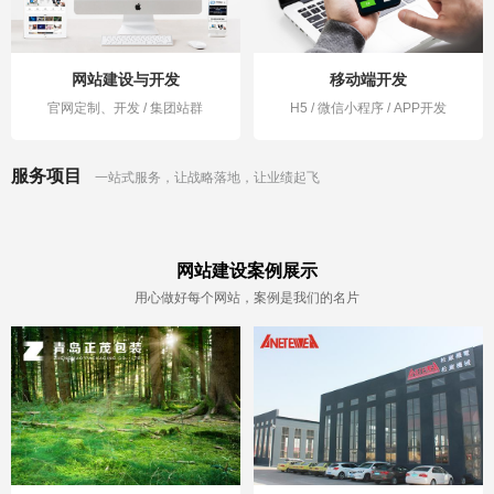
网站建设与开发
移动端开发
官网定制、开发 / 集团站群
H5 / 微信小程序 / APP开发
服务项目
一站式服务，让战略落地，让业绩起飞
网站建设案例展示
用心做好每个网站，案例是我们的名片