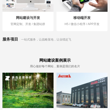
网站建设与开发
移动端开发
官网定制、开发 / 集团站群
H5 / 微信小程序 / APP开发
服务项目
一站式服务，让战略落地，让业绩起飞
网站建设案例展示
用心做好每个网站，案例是我们的名片