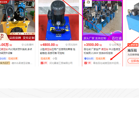
体验从沟通开始，让我们聆听您的需求！
好搜联系，开始您的数字化品