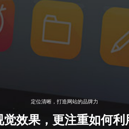
定位清晰，打造网站的品牌力
视觉效果，更注重如何利