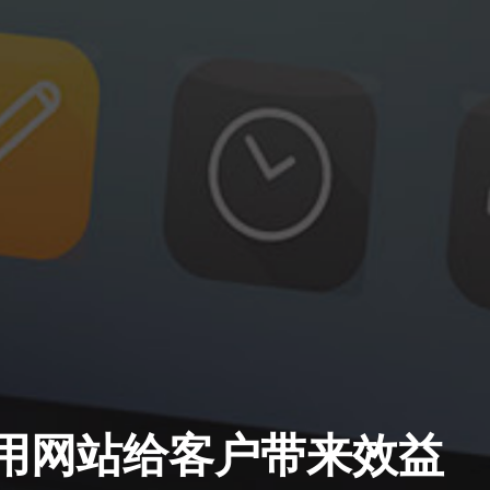
用网站给客户带来效益