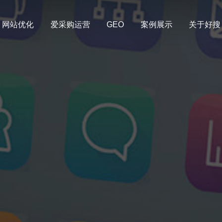
网站优化
爱采购运营
GEO
案例展示
关于好搜