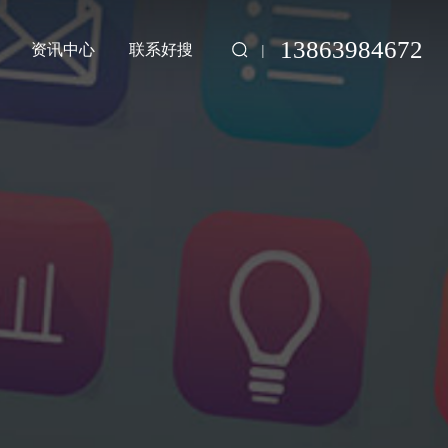
13863984672
资讯中心
联系好搜