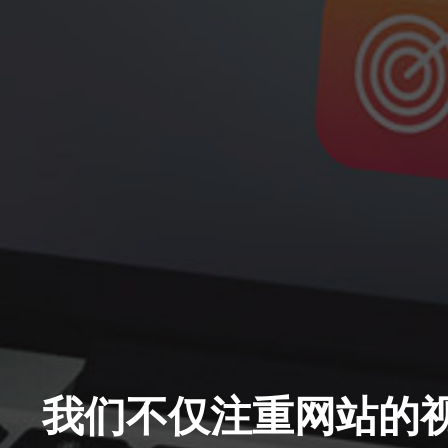
我们不仅注重网站的