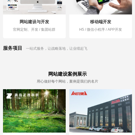
网站建设与开发
移动端开发
官网定制、开发 / 集团站群
H5 / 微信小程序 / APP开发
服务项目
一站式服务，让战略落地，让业绩起飞
网站建设案例展示
用心做好每个网站，案例是我们的名片