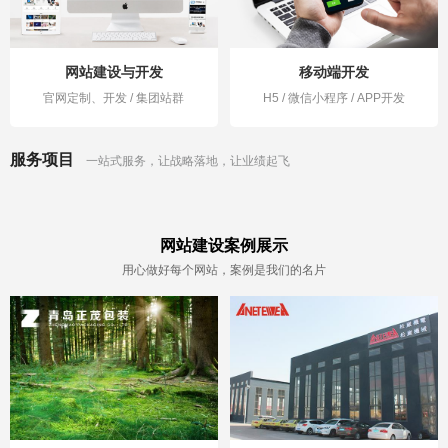
网站建设与开发
移动端开发
官网定制、开发 / 集团站群
H5 / 微信小程序 / APP开发
服务项目
一站式服务，让战略落地，让业绩起飞
网站建设案例展示
用心做好每个网站，案例是我们的名片