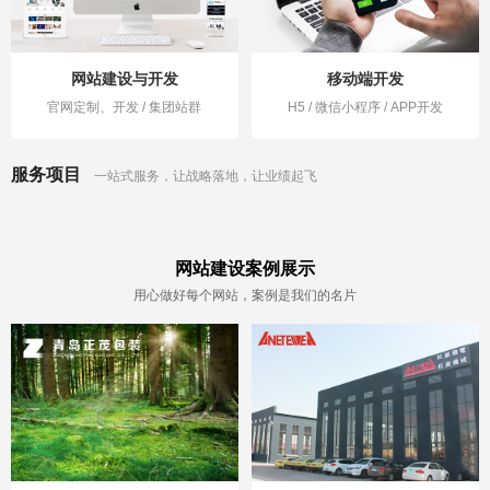
网站建设与开发
移动端开发
官网定制、开发 / 集团站群
H5 / 微信小程序 / APP开发
服务项目
一站式服务，让战略落地，让业绩起飞
网站建设案例展示
用心做好每个网站，案例是我们的名片