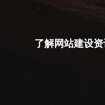
了解网站建设资