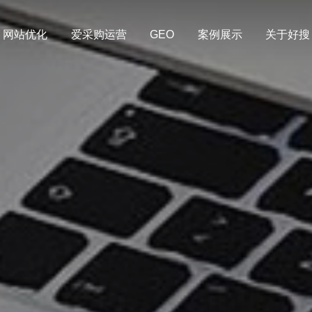
网站优化
爱采购运营
GEO
案例展示
关于好搜