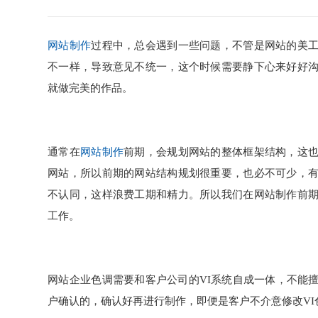
网站制作
过程中，总会遇到一些问题，不管是网站的美
不一样，导致意见不统一，这个时候需要静下心来好好
就做完美的作品。
通常在
网站制作
前期，会规划网站的整体框架结构，这
网站，所以前期的网站结构规划很重要，也必不可少，
不认同，这样浪费工期和精力。所以我们在网站制作前
工作。
网站企业色调需要和客户公司的VI系统自成一体，不能
户确认的，确认好再进行制作，即便是客户不介意修改V