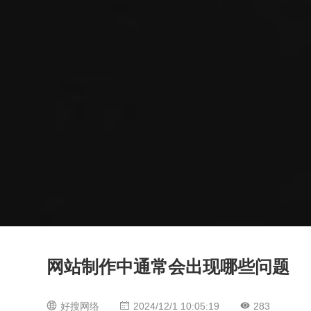
网站制作中通常会出现哪些问题
好搜网络
2024/12/1 10:05:19
283