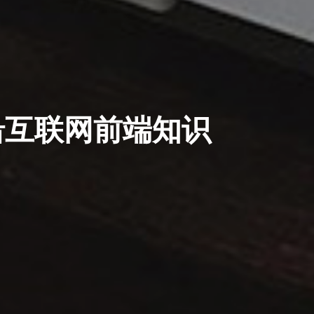
沿互联网前端知识