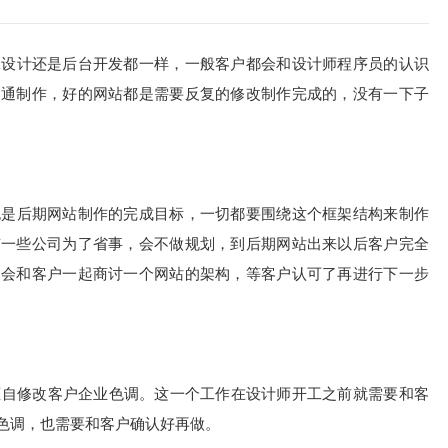
工设计还是后台开发都一样，一般客户都会和设计师程序员的认识
沟通制作，好的网站都是需要反复的修改制作完成的，没有一下子
也是后期网站制作的完成目标，一切都要围绕这个框架结构来制作
有一些公司为了省事，会不做规划，到后期网站出来以后客户完全
期会和客户一起商讨一个网站的架构，等客户认可了再进行下一步
擅自修改客户企业色调。这一个工作在设计师开工之前就需要和客
I色调，也需要和客户确认好再做。