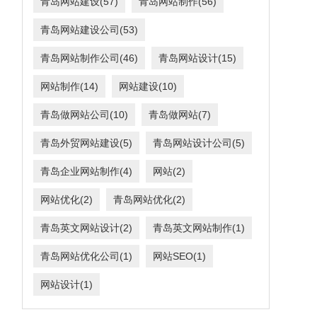
青岛网站建设
(57)
青岛网站制作
(56)
青岛网站建设公司
(53)
青岛网站制作公司
(46)
青岛网站设计
(15)
网站制作
(14)
网站建设
(10)
青岛做网站公司
(10)
青岛做网站
(7)
青岛外贸网站建设
(5)
青岛网站设计公司
(5)
青岛企业网站制作
(4)
网站
(2)
网站优化
(2)
青岛网站优化
(2)
青岛英文网站设计
(2)
青岛英文网站制作
(1)
青岛网站优化公司
(1)
网站SEO
(1)
网站设计
(1)