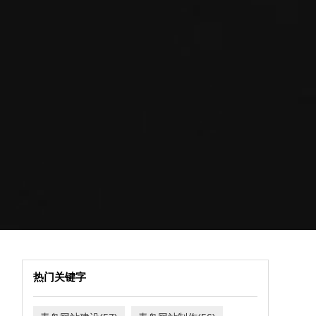
热门关键字