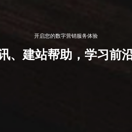
开启您的数字营销服务体验
讯、建站帮助，学习前