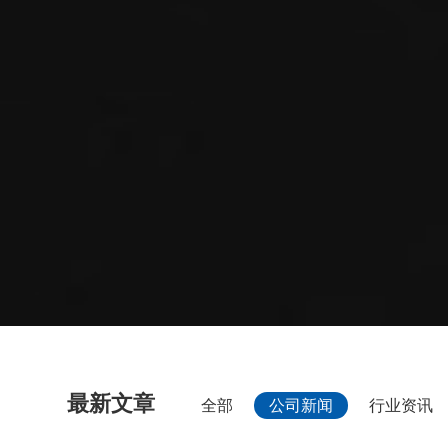
最新文章
全部
公司新闻
行业资讯