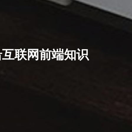
沿互联网前端知识