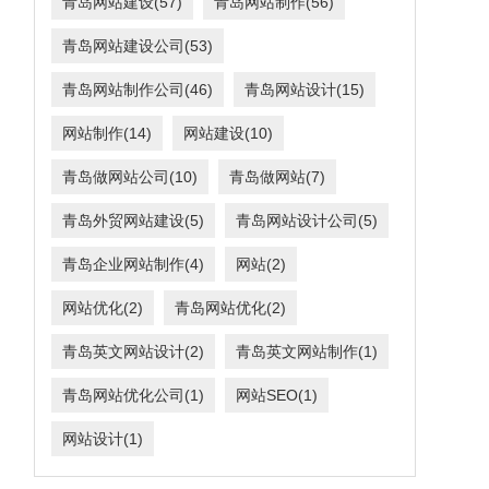
青岛网站建设
(57)
青岛网站制作
(56)
青岛网站建设公司
(53)
青岛网站制作公司
(46)
青岛网站设计
(15)
网站制作
(14)
网站建设
(10)
青岛做网站公司
(10)
青岛做网站
(7)
青岛外贸网站建设
(5)
青岛网站设计公司
(5)
青岛企业网站制作
(4)
网站
(2)
网站优化
(2)
青岛网站优化
(2)
青岛英文网站设计
(2)
青岛英文网站制作
(1)
青岛网站优化公司
(1)
网站SEO
(1)
网站设计
(1)