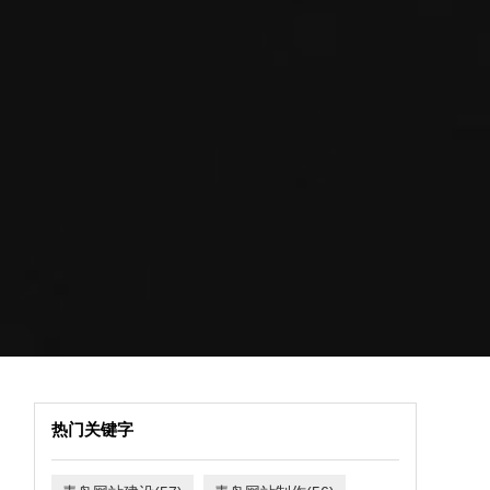
热门关键字