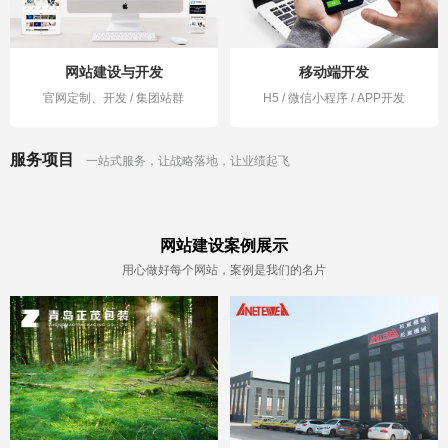
网站建设与开发
移动端开发
官网定制、开发 / 集团站群
H5 / 微信小程序 / APP开发
服务项目
一站式服务，让战略落地，让业绩起飞
网站建设案例展示
用心做好每个网站，案例是我们的名片