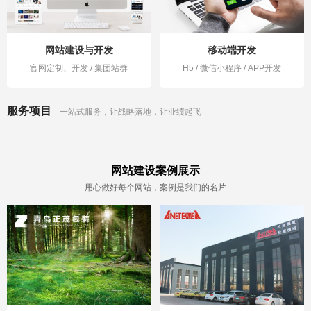
网站建设与开发
移动端开发
官网定制、开发 / 集团站群
H5 / 微信小程序 / APP开发
服务项目
一站式服务，让战略落地，让业绩起飞
网站建设案例展示
用心做好每个网站，案例是我们的名片