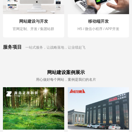
网站建设与开发
移动端开发
官网定制、开发 / 集团站群
H5 / 微信小程序 / APP开发
服务项目
一站式服务，让战略落地，让业绩起飞
网站建设案例展示
用心做好每个网站，案例是我们的名片