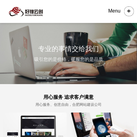
Menu
专业的事情交给我们
吸引您的是价格，征服您的是品质
用心服务 追求客户满意
用心服务、创意自由，合肥网站建设公司